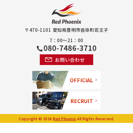
〒470-1101
愛知県豊明市沓掛町若王子
7：00～21：00
お問い合わせ
OFFICIAL
RECRUIT
Copyright © 2026
Red Phoenix
All Rights Reserved.